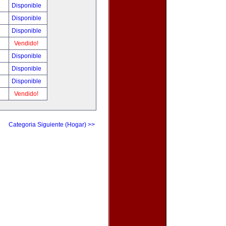
Disponible
Disponible
Disponible
Vendido!
Disponible
Disponible
Disponible
Vendido!
Categoria Siguiente (Hogar) >>