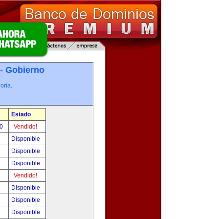
 -
Gobierno
oría.
Estado
00
Vendido!
Disponible
Disponible
Disponible
Vendido!
Disponible
Disponible
Disponible