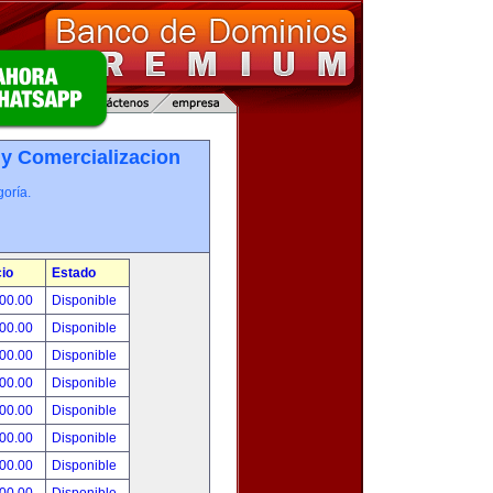
 y Comercializacion
oría.
io
Estado
800.00
Disponible
800.00
Disponible
500.00
Disponible
500.00
Disponible
000.00
Disponible
900.00
Disponible
800.00
Disponible