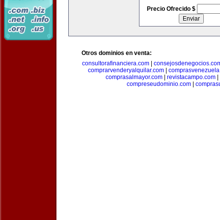
Precio Ofrecido $
Otros dominios en venta:
consultorafinanciera.com
|
consejosdenegocios.co
comprarvenderyalquilar.com
|
comprasvenezuela
comprasalmayor.com
|
revistacampo.com
|
compreseudominio.com
|
compras