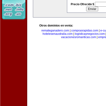
Precio Ofrecido $
Otros dominios en venta:
remateganadero.com
|
comprasrapidas.com
|
e-c
hotelesenaustralia.com
|
logisticaynegocios.com
vacacionesromanticas.com
|
empre