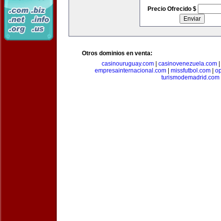
Precio Ofrecido $
Otros dominios en venta:
casinouruguay.com
|
casinovenezuela.com
empresainternacional.com
|
missfutbol.com
|
op
turismodemadrid.com