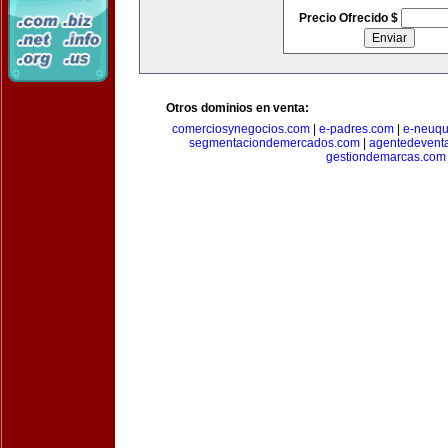
Precio Ofrecido $
Otros dominios en venta:
comerciosynegocios.com
|
e-padres.com
|
e-neuq
segmentaciondemercados.com
|
agentedevent
gestiondemarcas.com