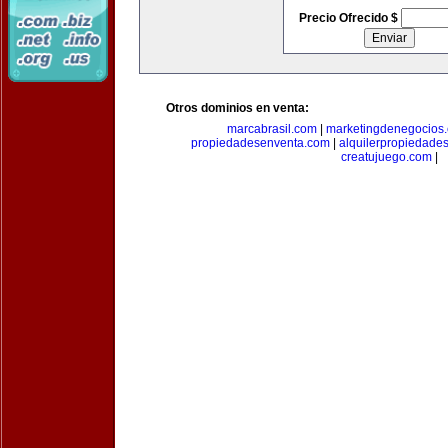
Precio Ofrecido $
Otros dominios en venta:
marcabrasil.com
|
marketingdenegocios
propiedadesenventa.com
|
alquilerpropiedade
creatujuego.com
|